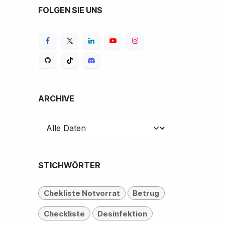
FOLGEN SIE UNS
ARCHIVE
STICHWÖRTER
Chekliste Notvorrat
Betrug
Checkliste
Desinfektion