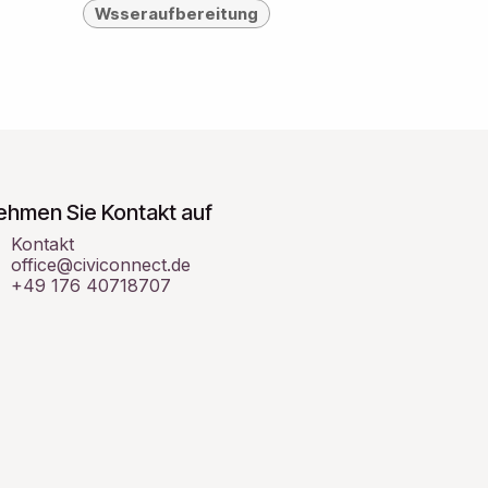
Wsseraufbereitung
ehmen Sie Kontakt auf
Kontakt
office@civiconnect.de
+49 176 40718707