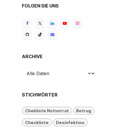
FOLGEN SIE UNS
ARCHIVE
STICHWÖRTER
Chekliste Notvorrat
Betrug
Checkliste
Desinfektion