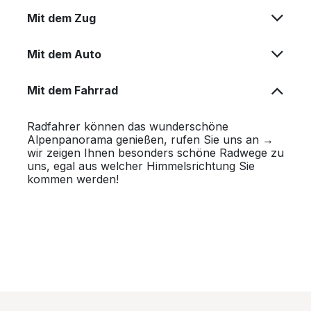
Mit dem Zug
Mit dem Auto
Mit dem Fahrrad
Radfahrer können das wunderschöne
Alpenpanorama genießen, rufen Sie uns an →
wir zeigen Ihnen besonders schöne Radwege zu
uns, egal aus welcher Himmelsrichtung Sie
kommen werden!