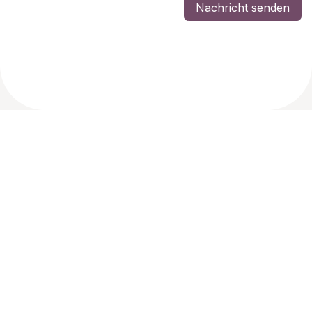
Nachricht senden