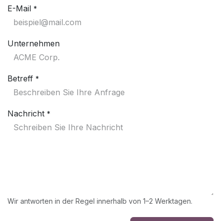
E-Mail
*
Unternehmen
Betreff
*
Nachricht
*
Wir antworten in der Regel innerhalb von 1–2 Werktagen.