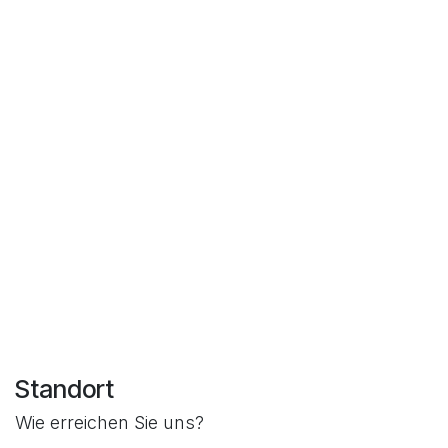
Standort
Wie erreichen Sie uns?