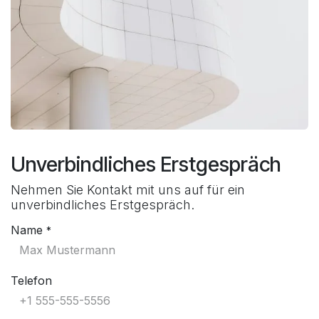
Unverbindliches Erstgespräch
Nehmen Sie Kontakt mit uns auf für ein
unverbindliches Erstgespräch.
Name
*
Telefon