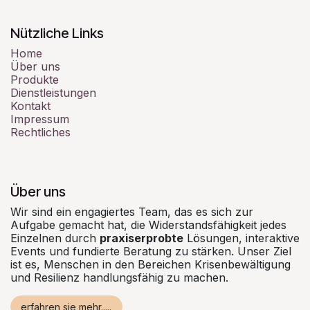
Nützliche Links
Home
Über uns
Produkte
Dienstleistungen
Kontakt
Impressum
Rechtliches
Über uns
Wir sind ein engagiertes Team, das es sich zur
Aufgabe gemacht hat, die Widerstandsfähigkeit jedes
Einzelnen durch
praxiserprobte
Lösungen, interaktive
Events und fundierte Beratung zu stärken. Unser Ziel
ist es, Menschen in den Bereichen Krisenbewältigung
und Resilienz handlungsfähig zu machen.
erfahren sie mehr.....