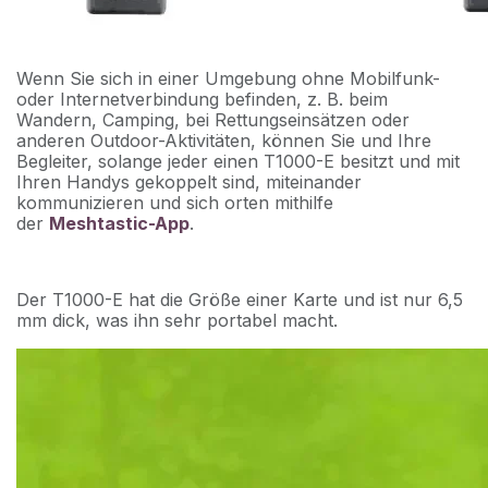
Wenn Sie sich in einer Umgebung ohne Mobilfunk-
oder Internetverbindung befinden, z. B. beim
Wandern, Camping, bei Rettungseinsätzen oder
anderen Outdoor-Aktivitäten, können Sie und Ihre
Begleiter, solange jeder einen T1000-E besitzt und mit
Ihren Handys gekoppelt sind, miteinander
kommunizieren und sich orten mithilfe
der
Meshtastic-App
.
Der T1000-E hat die Größe einer Karte und ist nur 6,5
mm dick, was ihn sehr portabel macht.