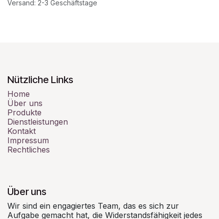
Versand: 2-3 Geschäftstage
Nützliche Links
Home
Über uns
Produkte
Dienstleistungen
Kontakt
Impressum
Rechtliches
Über uns
Wir sind ein engagiertes Team, das es sich zur
Aufgabe gemacht hat, die Widerstandsfähigkeit jedes