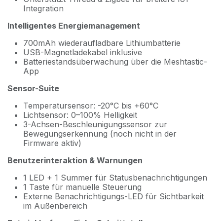
Integration
Intelligentes Energiemanagement
700mAh wiederaufladbare Lithiumbatterie
USB-Magnetladekabel inklusive
Batteriestandsüberwachung über die Meshtastic-
App
Sensor-Suite
Temperatursensor: -20°C bis +60°C
Lichtsensor: 0–100% Helligkeit
3-Achsen-Beschleunigungssensor zur
Bewegungserkennung (noch nicht in der
Firmware aktiv)
Benutzerinteraktion & Warnungen
1 LED + 1 Summer für Statusbenachrichtigungen
1 Taste für manuelle Steuerung
Externe Benachrichtigungs-LED für Sichtbarkeit
im Außenbereich