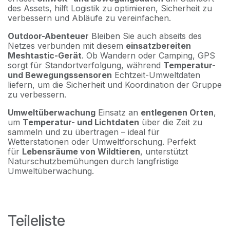
des Assets, hilft Logistik zu optimieren, Sicherheit zu
verbessern und Abläufe zu vereinfachen.
Outdoor-Abenteuer
Bleiben Sie auch abseits des
Netzes verbunden mit diesem
einsatzbereiten
Meshtastic-Gerät
. Ob Wandern oder Camping, GPS
sorgt für Standortverfolgung, während
Temperatur-
und Bewegungssensoren
Echtzeit-Umweltdaten
liefern, um die Sicherheit und Koordination der Gruppe
zu verbessern.
Umweltüberwachung
Einsatz an
entlegenen Orten
,
um
Temperatur- und Lichtdaten
über die Zeit zu
sammeln und zu übertragen – ideal für
Wetterstationen oder Umweltforschung. Perfekt
für
Lebensräume von Wildtieren
, unterstützt
Naturschutzbemühungen durch langfristige
Umweltüberwachung.
Teileliste