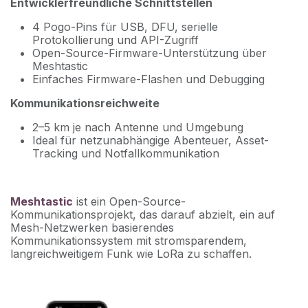
Entwicklerfreundliche Schnittstellen
4 Pogo-Pins für USB, DFU, serielle
Protokollierung und API-Zugriff
Open-Source-Firmware-Unterstützung über
Meshtastic
Einfaches Firmware-Flashen und Debugging
Kommunikationsreichweite
2–5 km je nach Antenne und Umgebung
Ideal für netzunabhängige Abenteuer, Asset-
Tracking und Notfallkommunikation
Meshtastic
ist ein Open-Source-
Kommunikationsprojekt, das darauf abzielt, ein auf
Mesh-Netzwerken basierendes
Kommunikationssystem mit stromsparendem,
langreichweitigem Funk wie LoRa zu schaffen.