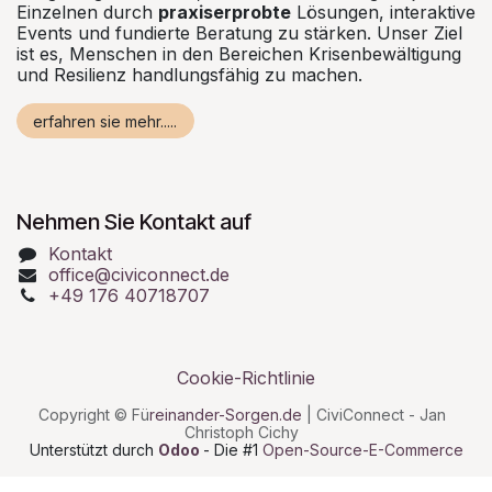
Einzelnen durch
praxiserprobte
Lösungen, interaktive
Events und fundierte Beratung zu stärken. Unser Ziel
ist es, Menschen in den Bereichen Krisenbewältigung
und Resilienz handlungsfähig zu machen.
erfahren sie mehr.....
Nehmen Sie Kontakt auf
Kontakt
office@civiconnect.de
+49 176 40718707
Cookie-Richtlinie
Copyright © Fü
reinander-Sorgen.de
| CiviConnect - Jan
Christoph Cichy
Unterstützt durch
Odoo
- Die #1
Open-Source-E-Commerce