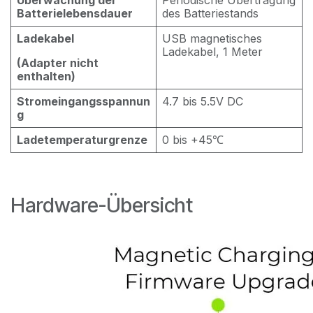
Batterielebensdauer
des Batteriestands
Ladekabel
USB magnetisches
Ladekabel, 1 Meter
(Adapter nicht
enthalten)
Stromeingangsspannun
4.7 bis 5.5V DC
g
Ladetemperaturgrenze
0 bis +45℃
Hardware-Übersicht