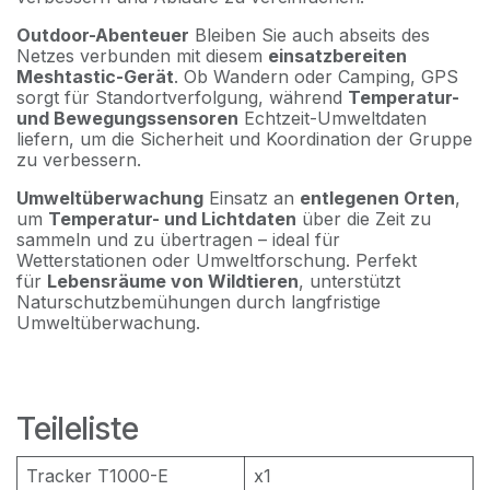
Outdoor-Abenteuer
Bleiben Sie auch abseits des
Netzes verbunden mit diesem
einsatzbereiten
Meshtastic-Gerät
. Ob Wandern oder Camping, GPS
sorgt für Standortverfolgung, während
Temperatur-
und Bewegungssensoren
Echtzeit-Umweltdaten
liefern, um die Sicherheit und Koordination der Gruppe
zu verbessern.
Umweltüberwachung
Einsatz an
entlegenen Orten
,
um
Temperatur- und Lichtdaten
über die Zeit zu
sammeln und zu übertragen – ideal für
Wetterstationen oder Umweltforschung. Perfekt
für
Lebensräume von Wildtieren
, unterstützt
Naturschutzbemühungen durch langfristige
Umweltüberwachung.
Teileliste
Tracker T1000-E
x1