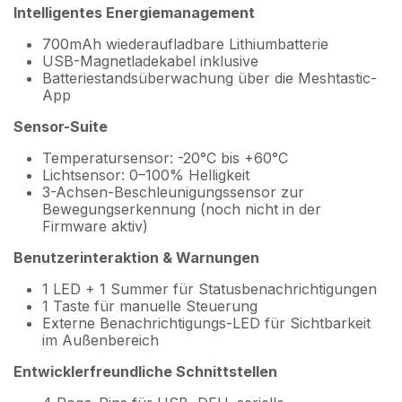
Intelligentes Energiemanagement
700mAh wiederaufladbare Lithiumbatterie
USB-Magnetladekabel inklusive
Batteriestandsüberwachung über die Meshtastic-
App
Sensor-Suite
Temperatursensor: -20°C bis +60°C
Lichtsensor: 0–100% Helligkeit
3-Achsen-Beschleunigungssensor zur
Bewegungserkennung (noch nicht in der
Firmware aktiv)
Benutzerinteraktion & Warnungen
1 LED + 1 Summer für Statusbenachrichtigungen
1 Taste für manuelle Steuerung
Externe Benachrichtigungs-LED für Sichtbarkeit
im Außenbereich
Entwicklerfreundliche Schnittstellen