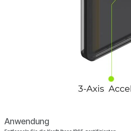
Anwendung