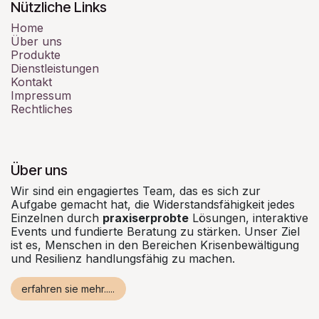
Nützliche Links
Home
Über uns
Produkte
Dienstleistungen
Kontakt
Impressum
Rechtliches
Über uns
Wir sind ein engagiertes Team, das es sich zur
Aufgabe gemacht hat, die Widerstandsfähigkeit jedes
Einzelnen durch
praxiserprobte
Lösungen, interaktive
Events und fundierte Beratung zu stärken. Unser Ziel
ist es, Menschen in den Bereichen Krisenbewältigung
und Resilienz handlungsfähig zu machen.
erfahren sie mehr.....