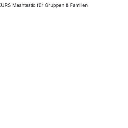
KURS Meshtastic für Gruppen & Familien