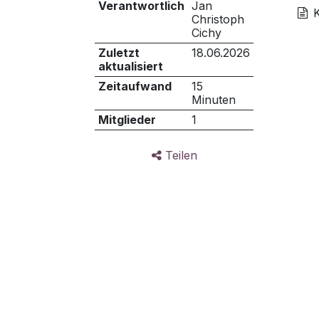
Verantwortlich
Jan
Christoph
Cichy
Zuletzt
18.06.2026
aktualisiert
Zeitaufwand
15
Minuten
Mitglieder
1
Teilen